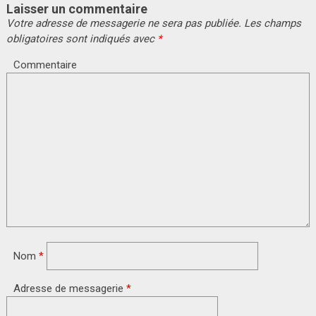
Laisser un commentaire
Votre adresse de messagerie ne sera pas publiée.
Les champs
obligatoires sont indiqués avec
*
Commentaire
Nom
*
Adresse de messagerie
*