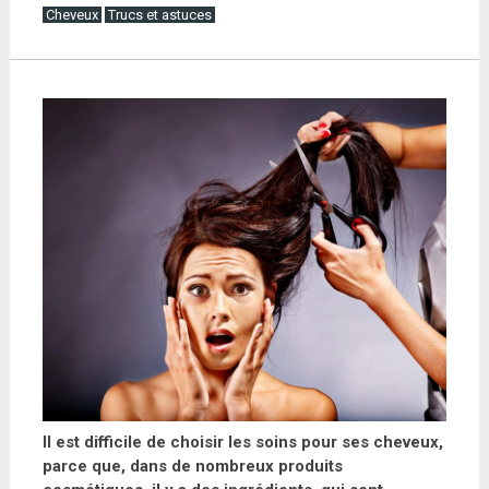
Cheveux
Trucs et astuces
Il est difficile de choisir les soins pour ses cheveux,
parce que, dans de nombreux produits