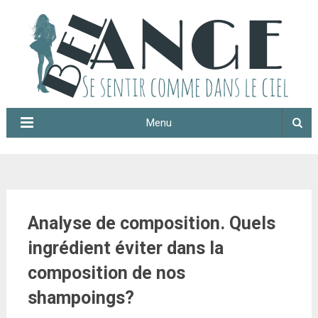
Menu
Analyse de composition. Quels
ingrédient éviter dans la
composition de nos
shampoings?