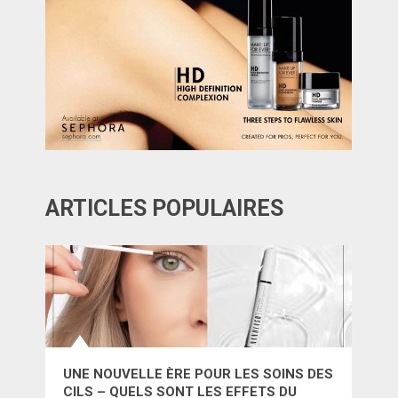
ARTICLES POPULAIRES
UNE NOUVELLE ÈRE POUR LES SOINS DES
CILS – QUELS SONT LES EFFETS DU