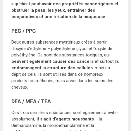
ingrédient
peut avoir des propriétés cancérigènes et
obstruer la peau, les yeux, entrainer des
conjonctives et une irritation de la muqueuse.
PEG / PPG
Deux autres substances mystérieux créés à partir
d’oxyde d’éthylène – polyéthylène glycol et l’oxyde de
polyéthylène. Ce sont des substances toxiques, qui
peuvent également causer des cancers
et surtout ils
endommagent la structure des cellules
, mais en
dépit de cela, ils sont utilisés dans de nombreux
produits cosmétiques, mais aussi dans les soins des
cheveux.
DEA / MEA / TEA
Ces trois dernières substances sont également à éviter
absolument
, il s’agit d’agents moussants
– la
Diéthanolamine, la monoéthanolamine et la