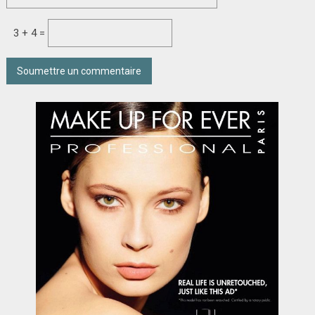
3 + 4 =