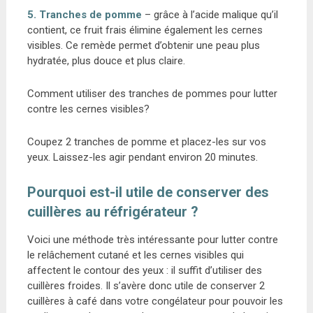
5. Tranches de pomme
– grâce à l’acide malique qu’il
contient, ce fruit frais élimine également les cernes
visibles. Ce remède permet d’obtenir une peau plus
hydratée, plus douce et plus claire.
Comment utiliser des tranches de pommes pour lutter
contre les cernes visibles?
Coupez 2 tranches de pomme et placez-les sur vos
yeux. Laissez-les agir pendant environ 20 minutes.
Pourquoi est-il utile de conserver des
cuillères au réfrigérateur ?
Voici une méthode très intéressante pour lutter contre
le relâchement cutané et les cernes visibles qui
affectent le contour des yeux : il suffit d’utiliser des
cuillères froides. Il s’avère donc utile de conserver 2
cuillères à café dans votre congélateur pour pouvoir les