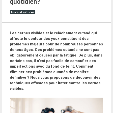
quotidien?
Trucs et astuces
Les cernes visibles et le relâchement cutané qui
affecte le contour des yeux constituent des
problèmes majeurs pour de nombreuses personnes
de tous âges. Ces problèmes cutanés ne sont pas
obligatoirement causés par la fatigue. De plus, dans
certains cas, il n’est pas facile de camoufler ces
imperfections avec du fond de teint. Comment
éliminer ces problèmes cutanés de manière
définitive ? Nous vous proposons de découvrir des
techniques efficaces pour lutter contre les cernes
visibles.