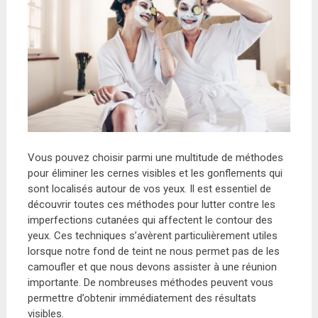
Vous pouvez choisir parmi une multitude de méthodes
pour éliminer les cernes visibles et les gonflements qui
sont localisés autour de vos yeux. Il est essentiel de
découvrir toutes ces méthodes pour lutter contre les
imperfections cutanées qui affectent le contour des
yeux. Ces techniques s’avèrent particulièrement utiles
lorsque notre fond de teint ne nous permet pas de les
camoufler et que nous devons assister à une réunion
importante. De nombreuses méthodes peuvent vous
permettre d’obtenir immédiatement des résultats
visibles.