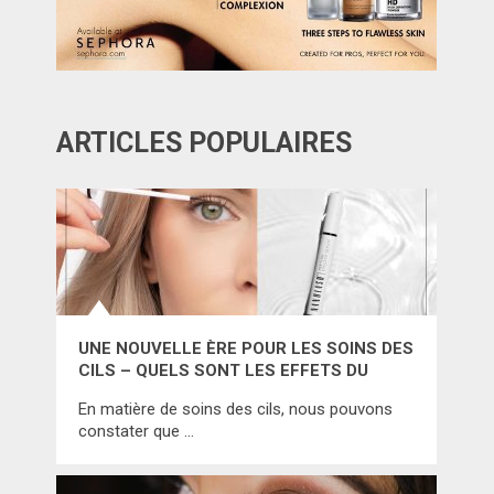
ARTICLES POPULAIRES
UNE NOUVELLE ÈRE POUR LES SOINS DES
CILS – QUELS SONT LES EFFETS DU
NANOLASH PEPTIDE EYELASH SERUM ?
En matière de soins des cils, nous pouvons
constater que …