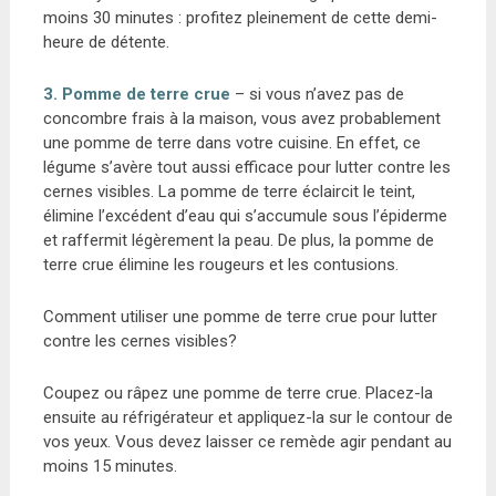
moins 30 minutes : profitez pleinement de cette demi-
heure de détente.
3.
Pomme de terre crue
– si vous n’avez pas de
concombre frais à la maison, vous avez probablement
une pomme de terre dans votre cuisine. En effet, ce
légume s’avère tout aussi efficace pour lutter contre les
cernes visibles. La pomme de terre éclaircit le teint,
élimine l’excédent d’eau qui s’accumule sous l’épiderme
et raffermit légèrement la peau. De plus, la pomme de
terre crue élimine les rougeurs et les contusions.
Comment utiliser une pomme de terre crue pour lutter
contre les cernes visibles?
Coupez ou râpez une pomme de terre crue. Placez-la
ensuite au réfrigérateur et appliquez-la sur le contour de
vos yeux. Vous devez laisser ce remède agir pendant au
moins 15 minutes.