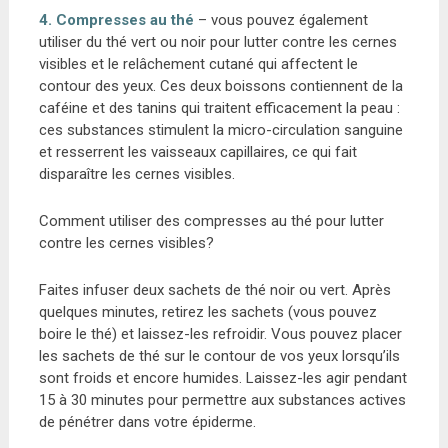
4. Compresses au thé
– vous pouvez également
utiliser du thé vert ou noir pour lutter contre les cernes
visibles et le relâchement cutané qui affectent le
contour des yeux. Ces deux boissons contiennent de la
caféine et des tanins qui traitent efficacement la peau :
ces substances stimulent la micro-circulation sanguine
et resserrent les vaisseaux capillaires, ce qui fait
disparaître les cernes visibles.
Comment utiliser des compresses au thé pour lutter
contre les cernes visibles?
Faites infuser deux sachets de thé noir ou vert. Après
quelques minutes, retirez les sachets (vous pouvez
boire le thé) et laissez-les refroidir. Vous pouvez placer
les sachets de thé sur le contour de vos yeux lorsqu’ils
sont froids et encore humides. Laissez-les agir pendant
15 à 30 minutes pour permettre aux substances actives
de pénétrer dans votre épiderme.