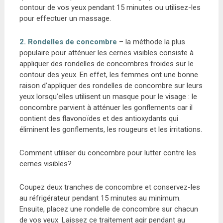
contour de vos yeux pendant 15 minutes ou utilisez-les
pour effectuer un massage.
2. Rondelles de concombre
– la méthode la plus
populaire pour atténuer les cernes visibles consiste à
appliquer des rondelles de concombres froides sur le
contour des yeux. En effet, les femmes ont une bonne
raison d’appliquer des rondelles de concombre sur leurs
yeux lorsqu’elles utilisent un masque pour le visage : le
concombre parvient à atténuer les gonflements car il
contient des flavonoïdes et des antioxydants qui
éliminent les gonflements, les rougeurs et les irritations.
Comment utiliser du concombre pour lutter contre les
cernes visibles?
Coupez deux tranches de concombre et conservez-les
au réfrigérateur pendant 15 minutes au minimum.
Ensuite, placez une rondelle de concombre sur chacun
de vos yeux. Laissez ce traitement agir pendant au