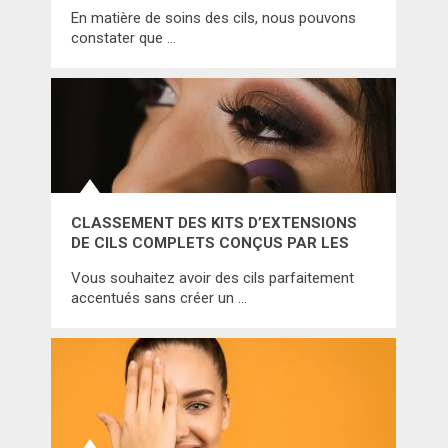
NANOLASH PEPTIDE EYELASH SERUM ?
En matière de soins des cils, nous pouvons
constater que …
CLASSEMENT DES KITS D’EXTENSIONS
DE CILS COMPLETS CONÇUS PAR LES
MARQUES LES PLUS RÉPUTÉES
Vous souhaitez avoir des cils parfaitement
accentués sans créer un …