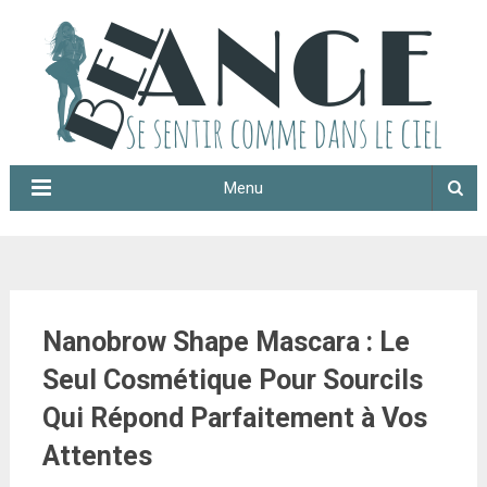
Menu
Nanobrow Shape Mascara : Le
Seul Cosmétique Pour Sourcils
Qui Répond Parfaitement à Vos
Attentes