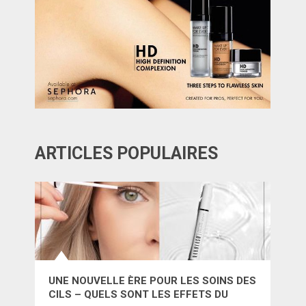
ARTICLES POPULAIRES
UNE NOUVELLE ÈRE POUR LES SOINS DES
CILS – QUELS SONT LES EFFETS DU