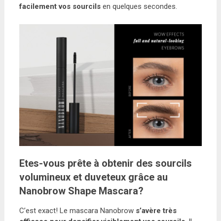
facilement vos sourcils
en quelques secondes.
Etes-vous prête à obtenir des sourcils
volumineux et duveteux grâce au
Nanobrow Shape Mascara?
C’est exact! Le mascara Nanobrow
s’avère très