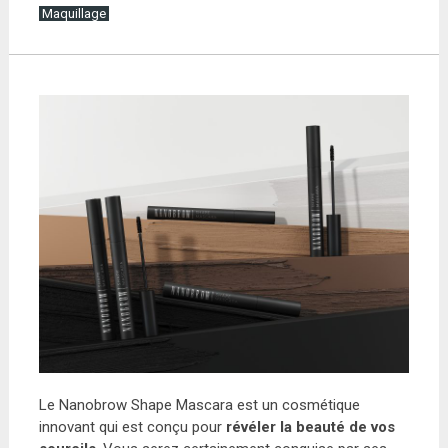
Maquillage
Le Nanobrow Shape Mascara est un cosmétique
innovant qui est conçu pour
révéler la beauté de vos