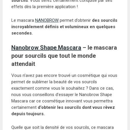
sourcils
. Vous serez certainement conquise par ses
effets dès la première application !
Le mascara
NANOBROW
permet d’obtenir
des sourcils
incroyablement définis et volumineux en quelques
secondes.
Nanobrow Shape Mascara
– le mascara
pour sourcils que tout le monde
attendait
Vous n’avez pas encore trouvé un cosmétique qui vous
permet de sublimer la beauté de vos sourcils
exactement comme vous le souhaitez ? Dans ce cas,
nous vous conseillons d’essayer le Nanobrow Shape
Mascara car ce cosmétique innovant vous permettra
certainement
d’obtenir les sourcils dont vous rêvez
depuis toujours.
Quelle que soit la densité de vos sourcils, ce mascara