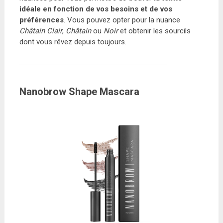
idéale en fonction de vos besoins et de vos
préférences
. Vous pouvez opter pour la nuance
Châtain Clair
,
Châtain
ou
Noir
et obtenir les sourcils
dont vous rêvez depuis toujours.
Nanobrow Shape Mascara