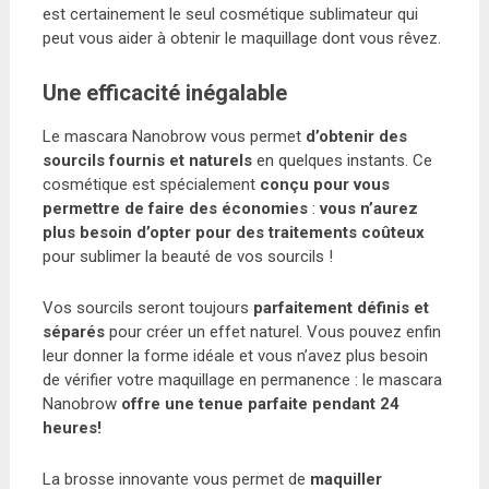
est certainement le seul cosmétique sublimateur qui
peut vous aider à obtenir le maquillage dont vous rêvez.
Une efficacité inégalable
Le mascara Nanobrow vous permet
d’obtenir des
sourcils fournis et naturels
en quelques instants. Ce
cosmétique est spécialement
conçu pour vous
permettre de faire des économies
:
vous n’aurez
plus besoin d’opter pour des traitements coûteux
pour sublimer la beauté de vos sourcils !
Vos sourcils seront toujours
parfaitement définis et
séparés
pour créer un effet naturel. Vous pouvez enfin
leur donner la forme idéale et vous n’avez plus besoin
de vérifier votre maquillage en permanence : le mascara
Nanobrow
offre une tenue parfaite pendant 24
heures!
La brosse innovante vous permet de
maquiller