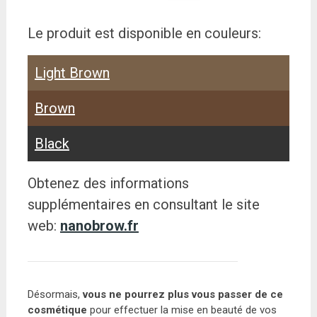
Le produit est disponible en couleurs:
Light Brown
Brown
Black
Obtenez des informations
supplémentaires en consultant le site
web:
nanobrow.fr
Désormais,
vous ne pourrez plus vous passer de ce
cosmétique
pour effectuer la mise en beauté de vos