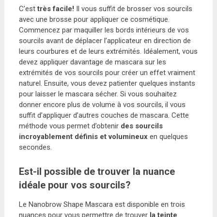
C’est
très facile!
Il vous suffit de brosser vos sourcils
avec une brosse pour appliquer ce cosmétique.
Commencez par maquiller les bords intérieurs de vos
sourcils avant de déplacer l’applicateur en direction de
leurs courbures et de leurs extrémités. Idéalement, vous
devez appliquer davantage de mascara sur les
extrémités de vos sourcils pour créer un effet vraiment
naturel. Ensuite, vous devez patienter quelques instants
pour laisser le mascara sécher. Si vous souhaitez
donner encore plus de volume à vos sourcils, il vous
suffit d’appliquer d’autres couches de mascara. Cette
méthode vous permet d’obtenir
des sourcils
incroyablement définis et volumineux
en quelques
secondes.
Est-il possible de trouver la nuance
idéale pour vos sourcils?
Le Nanobrow Shape Mascara est disponible en trois
nuances pour vous permettre de trouver
la teinte