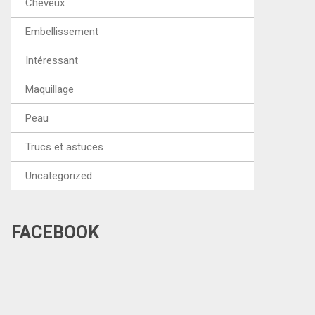
Cheveux
Embellissement
Intéressant
Maquillage
Peau
Trucs et astuces
Uncategorized
FACEBOOK