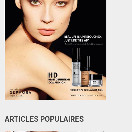
ARTICLES POPULAIRES