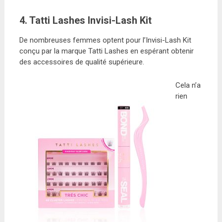
4. Tatti Lashes Invisi-Lash Kit
De nombreuses femmes optent pour l’Invisi-Lash Kit
conçu par la marque Tatti Lashes en espérant obtenir
des accessoires de qualité supérieure.
Cela n’a
rien