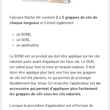
Falscara Starter Kit contient
2 x 5 grappes de cils de
chaque longueur
et il inclut également:
un BOND,
un SEAL,
un applicateur.
Le BOND est un produit qui doit être appliqué sur les cils
naturels juste avant d’appliquer les faux cils. Le SEAL
est utilisé pour fixer la mise en beauté réalisée. Il doit
donc être appliqué plus tard, une fois que les grappes
de cils ont été placées, ce qui permet de prolonger
durablement leur tenue. En revanche, l’applicateur est
un
accessoire qui permet d’appliquer plus facilement
les grappes de cils sous les cils naturels.
Lorsque la procédure d’application est effectuée de