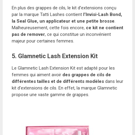
En plus des grappes de cils, le kit d’extensions conçu
par la marque Tatti Lashes contient
l’Invisi-Lash Bond,
la Seal Glue, un applicateur et une petite brosse
.
Malheureusement, cette fois encore,
ce kit ne contient
pas de remover
, ce qui constitue un inconvénient
majeur pour certaines femmes.
5. Glamnetic Lash Extension Kit
Le Glamnetic Lash Extension Kit est adapté pour les
femmes qui aiment avoir
des grappes de cils de
différentes tailles et de différents modèles
dans leur
kit d’extensions de cils. En effet, la marque Glamnetic
propose une vaste gamme de grappes.