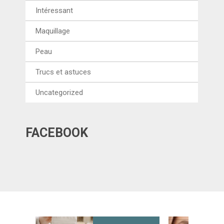
Intéressant
Maquillage
Peau
Trucs et astuces
Uncategorized
FACEBOOK