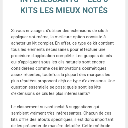
KITS LES MIEUX NOTÉS
Si vous envisagez d’utiliser des extensions de cils à
appliquer soi-même, la meilleure option consiste à
acheter un kit complet. En effet, ce type de kit contient
tous les éléments nécessaires pour effectuer une
procédure d’application complète. Les grappes de cils
qui s’appliquent sous les cils naturels sont encore
considérées comme des innovations cosmétiques
assez récentes, toutefois la plupart des marques les
plus réputées proposent déjà ce type d’extensions. Une
question essentielle se pose: quels sont les kits
d’extensions de cils les plus intéressants?
Le classement suivant inclut 6 suggestions qui
semblent vraiment très intéressantes. Chacun de ces
kits offre des atouts spécifiques, il est donc important
de les présenter de manière détaillée. Cette méthode