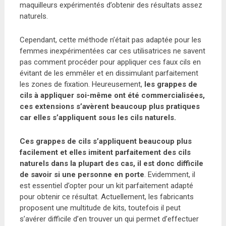
maquilleurs expérimentés d’obtenir des résultats assez
naturels.
Cependant, cette méthode n’était pas adaptée pour les
femmes inexpérimentées car ces utilisatrices ne savent
pas comment procéder pour appliquer ces faux cils en
évitant de les emmêler et en dissimulant parfaitement
les zones de fixation. Heureusement,
les grappes de
cils à appliquer soi-même ont été commercialisées,
ces extensions s’avèrent beaucoup plus pratiques
car elles s’appliquent sous les cils naturels.
Ces grappes de cils s’appliquent beaucoup plus
facilement et elles imitent parfaitement des cils
naturels dans la plupart des cas, il est donc difficile
de savoir si une personne en porte
. Evidemment, il
est essentiel d’opter pour un kit parfaitement adapté
pour obtenir ce résultat. Actuellement, les fabricants
proposent une multitude de kits, toutefois il peut
s’avérer difficile d’en trouver un qui permet d’effectuer