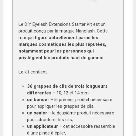
Le DIY Eyelash Extensions Starter Kit est un
produit conçu par la marque Nanolash. Cette
marque
figure actuellement parmi les
marques cosmétiques les plus réputées,
notamment pour les personnes qui
privilégient les produits haut de gamme.
Le kit contient:
36 grappes de cils de trois longueurs
différentes
– 10, 12 et 14 mm,
un bonder
– le premier produit nécessaire
pour appliquer les grappes de cils,
un sealer
– le deuxième produit nécessaire
pour structurer les cils,
un applicateur
– cet accessoire ressemble
à une pince à épiler,