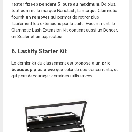
rester fixées pendant 5 jours au maximum
. De plus,
tout comme la marque Nanolash, la marque Glamnetic
fournit
un remover
qui permet de retirer plus
facilement les extensions par la suite. Evidemment, le
Glamnetic Lash Extension Kit contient aussi un Bonder,
un Sealer et un applicateur.
6. Lashify Starter Kit
Le dernier kit du classement est proposé à
un prix
beaucoup plus élevé
que celui de ses concurrents, ce
qui peut décourager certaines utilisatrices.