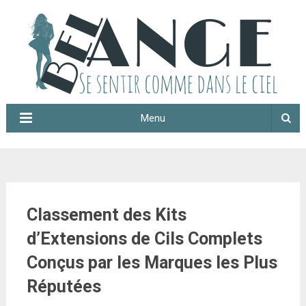
Menu
Classement des Kits
d’Extensions de Cils Complets
Conçus par les Marques les Plus
Réputées