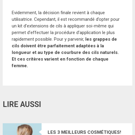
Evidemment, la décision finale revient à chaque
utilisatrice. Cependant, il est recommandé d’opter pour
un kit d’extensions de cils à appliquer soi-même qui
permet d’effectuer la procédure d’application le plus
rapidement possible. Pour y parvenir,
les grappes de
cils doivent être parfaitement adaptées à la
longueur et au type de courbure des cils naturels.
Et ces critères varient en fonction de chaque
femme.
LIRE AUSSI
LES 3 MEILLEURS COSMÉTIQUES!