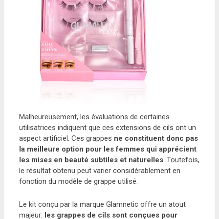
Malheureusement, les évaluations de certaines
utilisatrices indiquent que ces extensions de cils ont un
aspect artificiel. Ces grappes
ne constituent donc pas
la meilleure option pour les femmes qui apprécient
les mises en beauté subtiles et naturelles
. Toutefois,
le résultat obtenu peut varier considérablement en
fonction du modèle de grappe utilisé.
Le kit conçu par la marque Glamnetic offre un atout
majeur:
les grappes de cils sont conçues pour