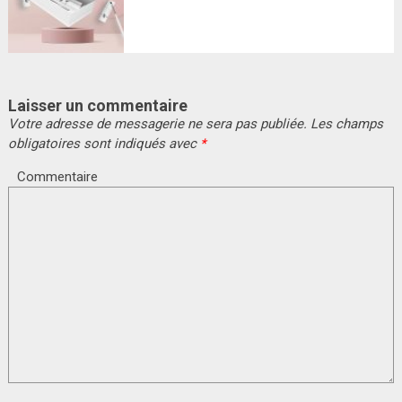
NANOBROW POUR REHAUSSER
VOS SOURCILS À DOMICILE
Laisser un commentaire
Votre adresse de messagerie ne sera pas publiée.
Les champs
obligatoires sont indiqués avec
*
Commentaire