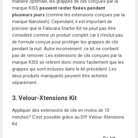
manière optimale, les grappes de cils conçues par la
marque KISS
peuvent rester fixées pendant
plusieurs jours
(comme les extensions conçues par la
marque Nanolash). Cependant, il est important de
préciser que le Falscara Starter Kit ne peut pas être
considéré comme un produit complet car il n’inclut pas
de formule conçue pour protéger les grappes de cils
pendant la nuit. Autre inconvénient: ce kit ne contient
pas de remover. Les extensions de cils conçues par la
marque KISS se retirent donc moins facilement que les
grappes qui sont incluses dans le kit précédent. Les
deux produits manquants peuvent être achetés
séparément.
3. Velour-Xtensions Kit
Appliquer des extensions de cils en moins de 10
minutes? C’est possible grâce au DIY Velour-Xtensions
Kit.