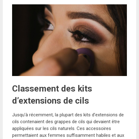
Classement des kits
d’extensions de cils
Jusqu’à récemment, la plupart des kits d’extensions de
cils contenaient des grappes de cils qui devaient être
appliquées sur les cils naturels. Ces accessoires
permettaient aux femmes suffisamment habiles et aux