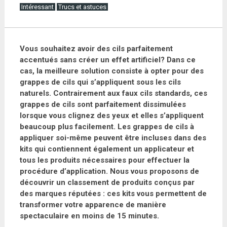
Intéressant
Trucs et astuces
Vous souhaitez avoir des cils parfaitement
accentués sans créer un effet artificiel? Dans ce
cas, la meilleure solution consiste à opter pour des
grappes de cils qui s’appliquent sous les cils
naturels. Contrairement aux faux cils standards, ces
grappes de cils sont parfaitement dissimulées
lorsque vous clignez des yeux et elles s’appliquent
beaucoup plus facilement. Les grappes de cils à
appliquer soi-même peuvent être incluses dans des
kits qui contiennent également un applicateur et
tous les produits nécessaires pour effectuer la
procédure d’application. Nous vous proposons de
découvrir un classement de produits conçus par
des marques réputées : ces kits vous permettent de
transformer votre apparence de manière
spectaculaire en moins de 15 minutes.