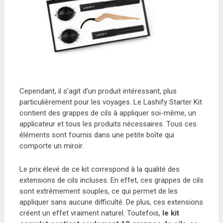
Cependant, il s’agit d’un produit intéressant, plus
particulièrement pour les voyages. Le Lashify Starter Kit
contient des grappes de cils à appliquer soi-même, un
applicateur et tous les produits nécessaires. Tous ces
éléments sont fournis dans une petite boîte qui
comporte un miroir.
Le prix élevé de ce kit correspond à la qualité des
extensions de cils incluses. En effet, ces grappes de cils
sont extrêmement souples, ce qui permet de les
appliquer sans aucune difficulté. De plus, ces extensions
créent un effet vraiment naturel. Toutefois,
le kit