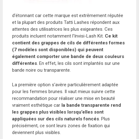
d’étonnant car cette marque est extrêmement réputée
et la plupart des produits Tatti Lashes répondent aux
attentes des utilisatrices les plus exigeantes. Ces
produits incluent notamment l’Invisi-Lash Kit.
Ce kit
contient des grappes de cils de différentes formes
(7 modèles sont disponibles) qui peuvent
également comporter une bande de deux couleurs
différentes
. En effet, les cils sont implantés sur une
bande noire ou transparente.
La première option s’avère particulièrement adaptée
pour les femmes brunes. Il vaut mieux suivre cette
recommandation pour réaliser une mise en beauté
vraiment esthétique car
la bande transparente rend
les grappes plus visibles lorsqu’elles sont
appliquées sur des cils naturels foncés
. Plus
précisément, ce sont leurs zones de fixation qui
deviennent plus visibles.