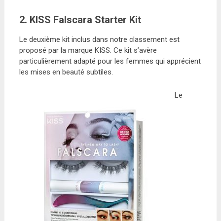
2. KISS Falscara Starter Kit
Le deuxième kit inclus dans notre classement est
proposé par la marque KISS. Ce kit s’avère
particulièrement adapté pour les femmes qui apprécient
les mises en beauté subtiles.
Le