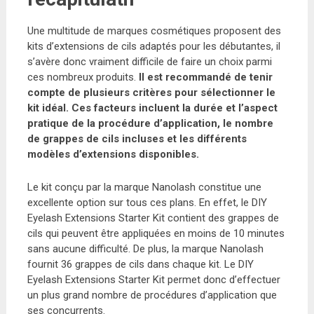
Une multitude de marques cosmétiques proposent des
kits d’extensions de cils adaptés pour les débutantes, il
s’avère donc vraiment difficile de faire un choix parmi
ces nombreux produits.
Il est recommandé de tenir
compte de plusieurs critères pour sélectionner le
kit idéal. Ces facteurs incluent la durée et l’aspect
pratique de la procédure d’application, le nombre
de grappes de cils incluses et les différents
modèles d’extensions disponibles.
Le kit conçu par la marque Nanolash constitue une
excellente option sur tous ces plans. En effet, le DIY
Eyelash Extensions Starter Kit contient des grappes de
cils qui peuvent être appliquées en moins de 10 minutes
sans aucune difficulté. De plus, la marque Nanolash
fournit 36 grappes de cils dans chaque kit. Le DIY
Eyelash Extensions Starter Kit permet donc d’effectuer
un plus grand nombre de procédures d’application que
ses concurrents.