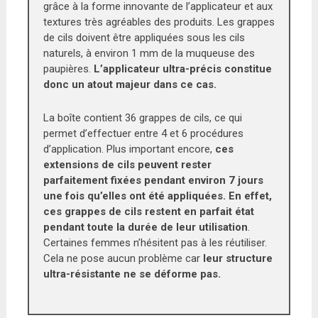
grâce à la forme innovante de l’applicateur et aux
textures très agréables des produits. Les grappes
de cils doivent être appliquées sous les cils
naturels, à environ 1 mm de la muqueuse des
paupières.
L’applicateur ultra-précis constitue
donc un atout majeur dans ce cas.
La boîte contient 36 grappes de cils, ce qui
permet d’effectuer entre 4 et 6 procédures
d’application. Plus important encore,
ces
extensions de cils peuvent rester
parfaitement fixées pendant environ 7 jours
une fois qu’elles ont été appliquées. En effet,
ces grappes de cils restent en parfait état
pendant toute la durée de leur utilisation
.
Certaines femmes n’hésitent pas à les réutiliser.
Cela ne pose aucun problème car
leur structure
ultra-résistante ne se déforme pas.