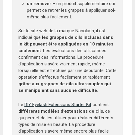
un remover
– un produit supplémentaire qui
permet de retirer les grappes à appliquer soi-
même plus facilement.
Sur le site web de la marque Nanolash, il est
indiqué que
les grappes de cils incluses dans
le kit peuvent être appliquées en 10 minutes
seulement
. Les évaluations des utilisatrices
confirment ces informations. La procédure
d’application s’avère vraiment rapide, même
lorsqu’elle est effectuée par une débutante. Cette
opération s’effectue facilement et rapidement
grâce aux grappes de cils ultra-souples qui
se manipulent sans aucune difficulté.
Le
DIY Eyelash Extensions Starter Kit
contient
différents modèles d’extensions de cils
, ce
qui permet de les utiliser pour réaliser différents
types de mise en beauté. La procédure
d’application s’avère même encore plus facile