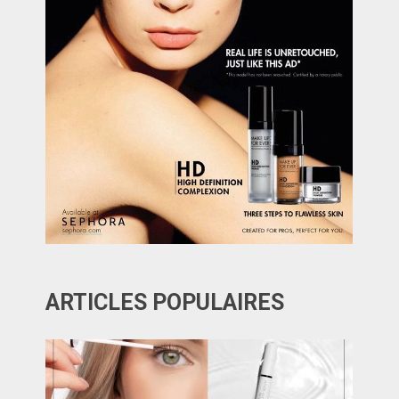
ARTICLES POPULAIRES