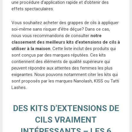
une procédure d’application rapide et d’obtenir des
effets spectaculaires.
Vous souhaitez acheter des grappes de cils à appliquer
soi-même sans risquer d’être déçue? Dans ce cas,
nous vous recommandons de consulter
notre
classement des meilleurs kits d’extensions de cils à
utiliser à la maison
. Cette liste inclut des produits qui
sont conçus par des marques réputées. Ces kits
contiennent des éléments de qualité supérieure qui
peuvent répondre aux attentes des femmes les plus
exigeantes. Nous pouvons notamment citer les kits qui
sont proposés par les marques Nanolash, KISS ou Tatti
Lashes.
DES KITS D’EXTENSIONS DE
CILS VRAIMENT
INTÉRESSANTS – LES 6